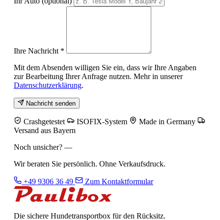
Ihr Auto
(optional)
Ihre Nachricht
*
Mit dem Absenden willigen Sie ein, dass wir Ihre Angaben
zur Bearbeitung Ihrer Anfrage nutzen. Mehr in unserer
Datenschutzerklärung
.
Nachricht senden
Crashgetestet
ISOFIX-System
Made in Germany
Versand aus Bayern
Noch unsicher? —
Wir beraten Sie persönlich. Ohne Verkaufsdruck.
+49 9306 36 49
Zum Kontaktformular
Die sichere Hundetransportbox für den Rücksitz.