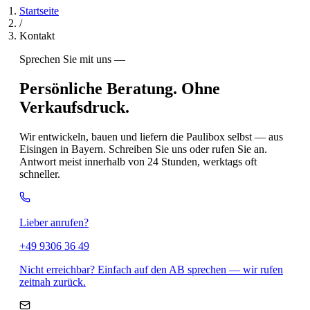
Startseite
/
Kontakt
Sprechen Sie mit uns —
Persönliche Beratung. Ohne
Verkaufsdruck.
Wir entwickeln, bauen und liefern die Paulibox selbst — aus
Eisingen in Bayern. Schreiben Sie uns oder rufen Sie an.
Antwort meist innerhalb von 24 Stunden, werktags oft
schneller.
Lieber anrufen?
+49 9306 36 49
Nicht erreichbar? Einfach auf den AB sprechen — wir rufen
zeitnah zurück.