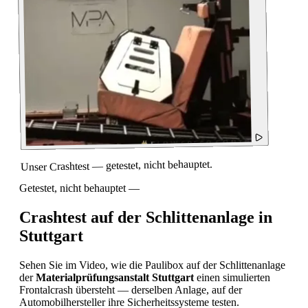
Unser Crashtest — getestet, nicht behauptet.
Getestet, nicht behauptet —
Crashtest auf der Schlittenanlage in
Stuttgart
Sehen Sie im Video, wie die Paulibox auf der Schlittenanlage
der
Materialprüfungsanstalt Stuttgart
einen simulierten
Frontalcrash übersteht — derselben Anlage, auf der
Automobilhersteller ihre Sicherheitssysteme testen.