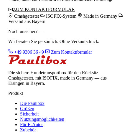
ZUM KONTAKTFORMULAR
Crashgetestet
ISOFIX-System
Made in Germany
Versand aus Bayern
Noch unsicher? —
Wir beraten Sie persönlich. Ohne Verkaufsdruck.
+49 9306 36 49
Zum Kontaktformular
Die sichere Hundetransportbox für den Rücksitz.
Crashgetestet, mit ISOFIX, made in Germany — aus
Eisingen in Bayern.
Produkt
Die Paulibox
Größen
Sicherheit
Nutzungsmöglichkeiten
Für E-Autos
Zubehör