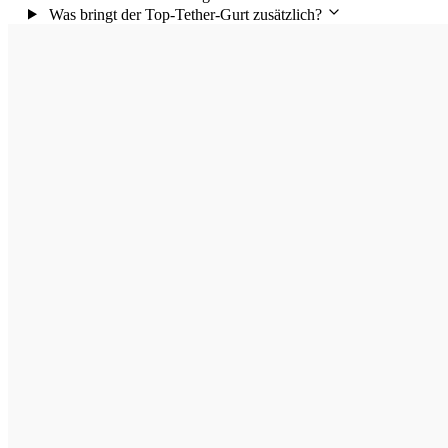
Was bringt der Top-Tether-Gurt zusätzlich?