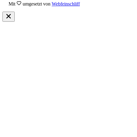
Mit
umgesetzt von
Webfeinschliff