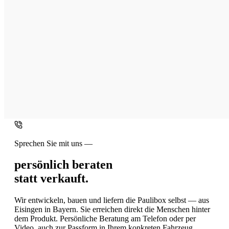
Sprechen Sie mit uns —
persönlich beraten
statt verkauft.
Wir entwickeln, bauen und liefern die Paulibox selbst — aus
Eisingen in Bayern. Sie erreichen direkt die Menschen hinter
dem Produkt. Persönliche Beratung am Telefon oder per
Video, auch zur Passform in Ihrem konkreten Fahrzeug.