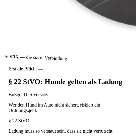
ISOFIX — die starre Verbindung
Erst die Pflicht —
§ 22 StVO: Hunde gelten als Ladung
Bußgeld bei Verstoß
Wer den Hund im Auto nicht sichert, riskiert ein
Ordnungsgeld.
§ 22 StVO
Ladung muss so verstaut sein, dass sie nicht verrutscht.