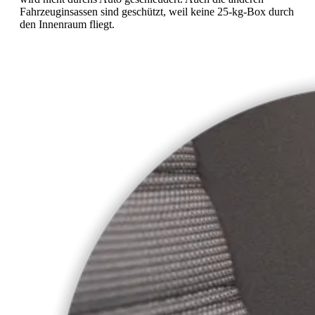
Fahrzeuginsassen sind geschützt, weil keine 25-kg-Box durch
den Innenraum fliegt.