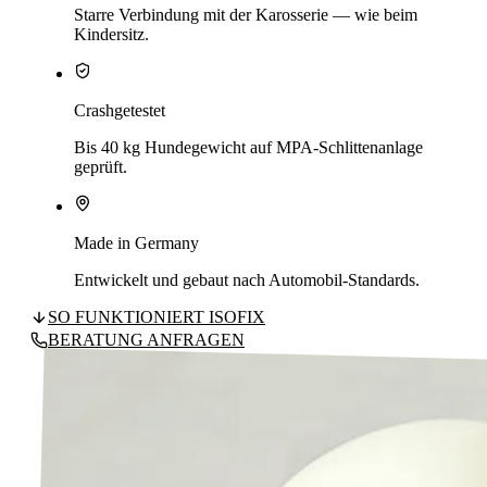
Starre Verbindung mit der Karosserie — wie beim
Kindersitz.
Crashgetestet
Bis 40 kg Hundegewicht auf MPA-Schlittenanlage
geprüft.
Made in Germany
Entwickelt und gebaut nach Automobil-Standards.
SO FUNKTIONIERT ISOFIX
BERATUNG ANFRAGEN