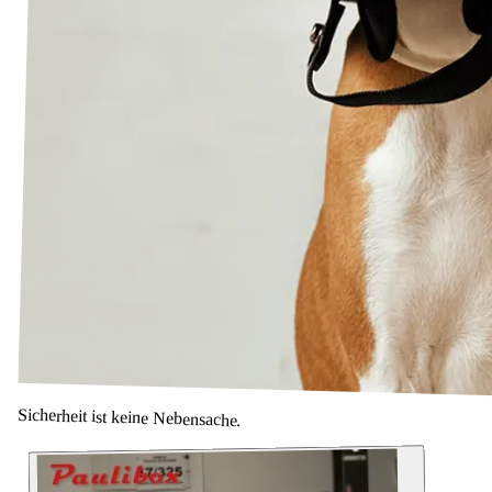
Sicherheit ist keine Nebensache.