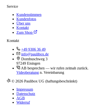
Service
Kundenstimmen
Kundenfotos
Über uns
Kontakt
Zum Shop
Kontakt
+49 9306 36 49
info@paulibox.de
Dornbuschweg 3
97249 Eisingen
AB besprechen — wir rufen zeitnah zurück.
Videoberatung
n. Vereinbarung
© 2026 Paulibox UG (haftungsbeschränkt)
Impressum
Datenschutz
AGB
Widerruf