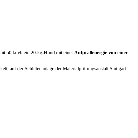
 mit 50 km/h ein 20-kg-Hund mit einer
Aufprallenergie von einer
kelt, auf der Schlittenanlage der Materialprüfungsanstalt Stuttgart