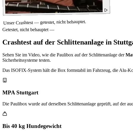
Unser Crashtest — getestet, nicht behauptet.
Getestet, nicht behauptet —
Crashtest auf der Schlittenanlage in Stuttg
Sehen Sie im Video, wie die Paulibox auf der Schlittenanlage der
Mat
Sicherheitssysteme testen.
Das ISOFIX-System hält die Box formstabil im Fahrzeug, die Alu-Konst
MPA Stuttgart
Die Paulibox wurde auf derselben Schlittenanlage geprüft, auf der auc
Bis 40 kg Hundegewicht