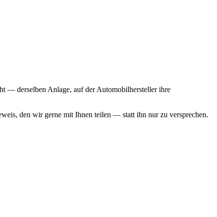
eht — derselben Anlage, auf der Automobilhersteller ihre
weis, den wir gerne mit Ihnen teilen — statt ihn nur zu versprechen.