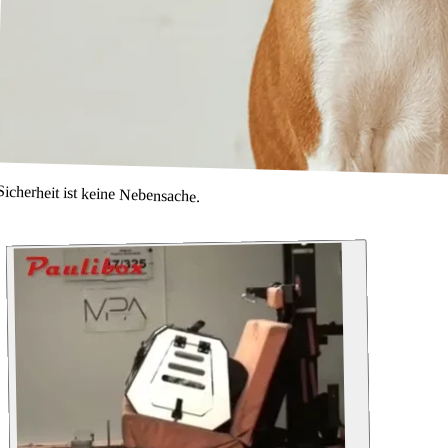
Sicherheit ist keine Nebensache.