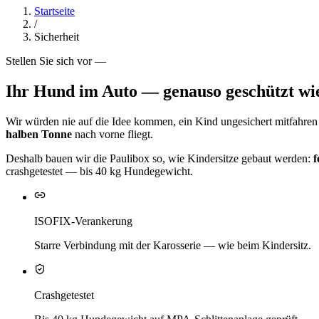
Startseite
/
Sicherheit
Stellen Sie sich vor —
Ihr Hund im Auto — genauso geschützt wie
Wir würden nie auf die Idee kommen, ein Kind ungesichert mitfahren
halben Tonne
nach vorne fliegt.
Deshalb bauen wir die Paulibox so, wie Kindersitze gebaut werden:
f
crashgetestet — bis 40 kg Hundegewicht.
ISOFIX-Verankerung
Starre Verbindung mit der Karosserie — wie beim Kindersitz.
Crashgetestet