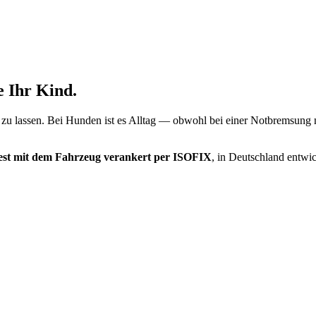
 Ihr Kind.
 zu lassen. Bei Hunden ist es Alltag — obwohl bei einer Notbremsung
est mit dem Fahrzeug verankert per ISOFIX
, in Deutschland entwic